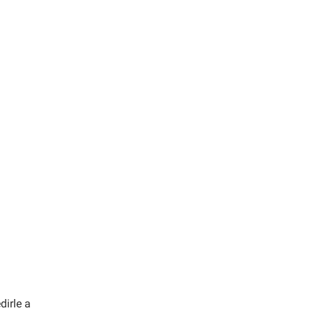
dirle a